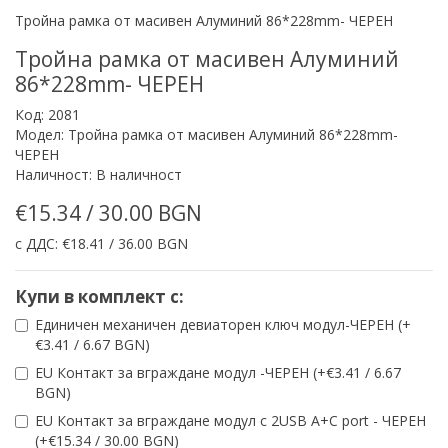
Тройна рамка от масивен Алуминий 86*228mm- ЧЕРЕН
Тройна рамка от масивен Алуминий
86*228mm- ЧЕРЕН
Код: 2081
Модел: Тройна рамка от масивен Алуминий 86*228mm-
ЧЕРЕН
Наличност: В наличност
€15.34 / 30.00 BGN
с ДДС: €18.41 / 36.00 BGN
Купи в комплект с:
Единичен механичен девиаторен ключ модул-ЧЕРЕН (+
€3.41 / 6.67 BGN)
EU Контакт за вграждане модул -ЧЕРЕН (+€3.41 / 6.67
BGN)
EU Контакт за вграждане модул с 2USB A+C port - ЧЕРЕН
(+€15.34 / 30.00 BGN)