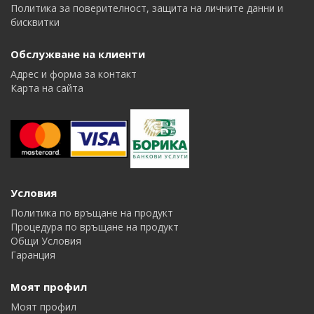
Политика за поверителност, защита на личните данни и
бисквитки
Обслужване на клиенти
Адрес и форма за контакт
Карта на сайта
Условия
Политика по връщане на продукт
Процедура по връщане на продукт
Общи Условия
Гаранция
Моят профил
Моят профил