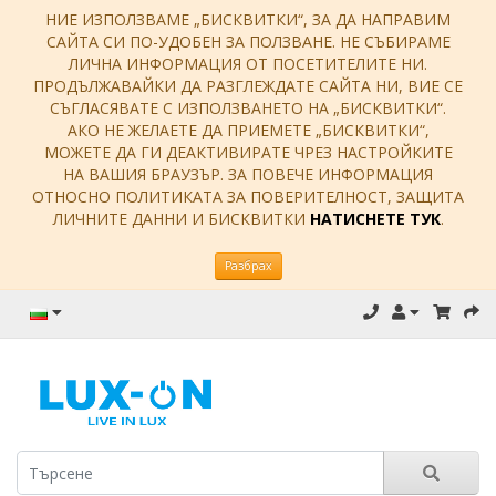
НИЕ ИЗПОЛЗВАМЕ „БИСКВИТКИ“, ЗА ДА НАПРАВИМ
САЙТА СИ ПО-УДОБЕН ЗА ПОЛЗВАНЕ. НЕ СЪБИРАМЕ
ЛИЧНА ИНФОРМАЦИЯ ОТ ПОСЕТИТЕЛИТЕ НИ.
ПРОДЪЛЖАВАЙКИ ДА РАЗГЛЕЖДАТЕ САЙТА НИ, ВИЕ СЕ
СЪГЛАСЯВАТЕ С ИЗПОЛЗВАНЕТО НА „БИСКВИТКИ“.
АКО НЕ ЖЕЛАЕТЕ ДА ПРИЕМЕТЕ „БИСКВИТКИ“,
МОЖЕТЕ ДА ГИ ДЕАКТИВИРАТЕ ЧРЕЗ НАСТРОЙКИТЕ
НА ВАШИЯ БРАУЗЪР. ЗА ПОВЕЧЕ ИНФОРМАЦИЯ
ОТНОСНО ПОЛИТИКАТА ЗА ПОВЕРИТЕЛНОСТ, ЗАЩИТА
ЛИЧНИТЕ ДАННИ И БИСКВИТКИ
НАТИСНЕТЕ ТУК
.
Разбрах