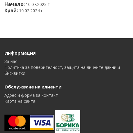
Начало:
10.07.2023 г.
Край:
10.02.2024 г.
Информация
За нас
Политика за поверителност, защита на личните данни и
бисквитки
Обслужване на клиенти
Адрес и форма за контакт
Карта на сайта