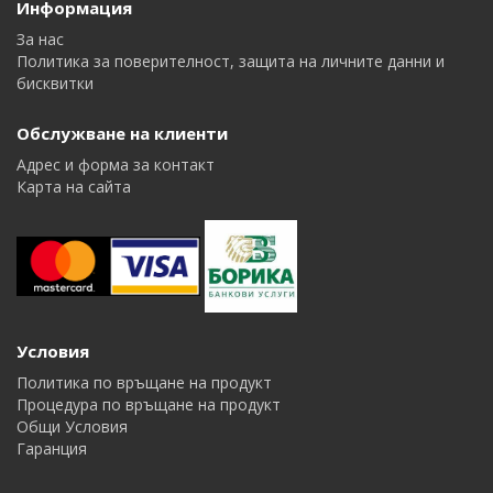
Информация
За нас
Политика за поверителност, защита на личните данни и
бисквитки
Обслужване на клиенти
Адрес и форма за контакт
Карта на сайта
Условия
Политика по връщане на продукт
Процедура по връщане на продукт
Общи Условия
Гаранция