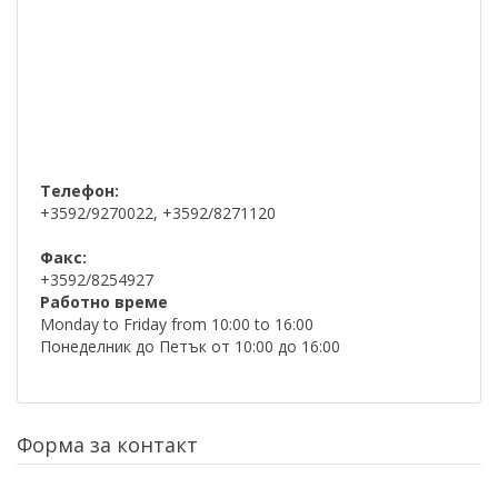
Телефон:
+3592/9270022, +3592/8271120
Факс:
+3592/8254927
Работно време
Monday to Friday from 10:00 to 16:00
Понеделник до Петък от 10:00 до 16:00
Форма за контакт