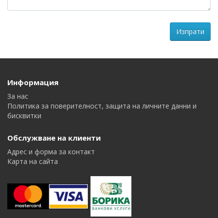
Информация
За нас
Политика за поверителност, защита на личните данни и
бисквитки
Обслужване на клиенти
Адрес и форма за контакт
Карта на сайта