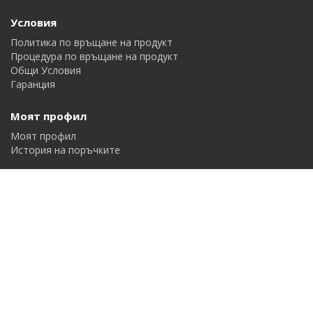
Условия
Политика по връщане на продукт
Процедура по връщане на продукт
Общи Условия
Гаранция
Моят профил
Моят профил
История на поръчките