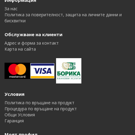
Информация
За нас
Политика за поверителност, защита на личните данни и
бисквитки
Обслужване на клиенти
Адрес и форма за контакт
Карта на сайта
Условия
Политика по връщане на продукт
Процедура по връщане на продукт
Общи Условия
Гаранция
Моят профил