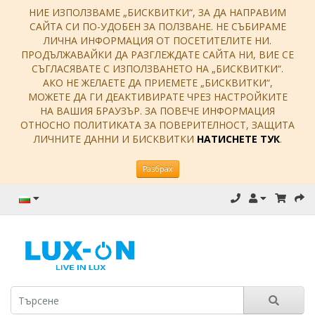
НИЕ ИЗПОЛЗВАМЕ „БИСКВИТКИ“, ЗА ДА НАПРАВИМ
САЙТА СИ ПО-УДОБЕН ЗА ПОЛЗВАНЕ. НЕ СЪБИРАМЕ
ЛИЧНА ИНФОРМАЦИЯ ОТ ПОСЕТИТЕЛИТЕ НИ.
ПРОДЪЛЖАВАЙКИ ДА РАЗГЛЕЖДАТЕ САЙТА НИ, ВИЕ СЕ
СЪГЛАСЯВАТЕ С ИЗПОЛЗВАНЕТО НА „БИСКВИТКИ“.
АКО НЕ ЖЕЛАЕТЕ ДА ПРИЕМЕТЕ „БИСКВИТКИ“,
МОЖЕТЕ ДА ГИ ДЕАКТИВИРАТЕ ЧРЕЗ НАСТРОЙКИТЕ
НА ВАШИЯ БРАУЗЪР. ЗА ПОВЕЧЕ ИНФОРМАЦИЯ
ОТНОСНО ПОЛИТИКАТА ЗА ПОВЕРИТЕЛНОСТ, ЗАЩИТА
ЛИЧНИТЕ ДАННИ И БИСКВИТКИ
НАТИСНЕТЕ ТУК
.
Разбрах