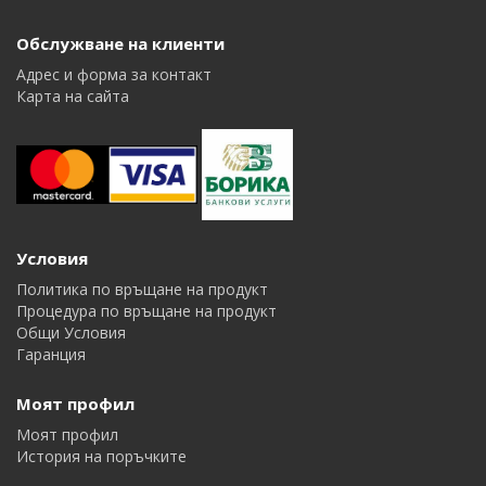
Обслужване на клиенти
Адрес и форма за контакт
Карта на сайта
Условия
Политика по връщане на продукт
Процедура по връщане на продукт
Общи Условия
Гаранция
Моят профил
Моят профил
История на поръчките