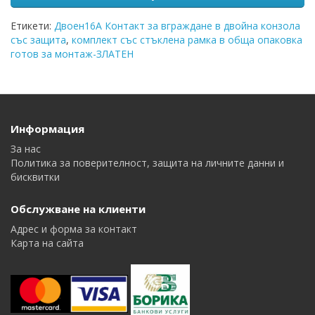
Етикети:
Двоен16A Контакт за вграждане в двойна конзола
със защита
,
комплект със стъклена рамка в обща опаковка
готов за монтаж-ЗЛАТЕН
Информация
За нас
Политика за поверителност, защита на личните данни и
бисквитки
Обслужване на клиенти
Адрес и форма за контакт
Карта на сайта