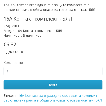
16A Контакт за вграждане със защита комплект със
стъклена рамка в обща опаковка готов за монтаж- БЯЛ
16A Контакт комплект - БЯЛ
Код: 2103
Модел: 16A Контакт комплект - БЯЛ
Наличност: В наличност
€6.82
с ДДС: €8.18
Количество
Купи
Етикети:
16A Контакт за вграждане със защита комплект
със стъклена рамка в обща опаковка готов за монтаж- БЯЛ