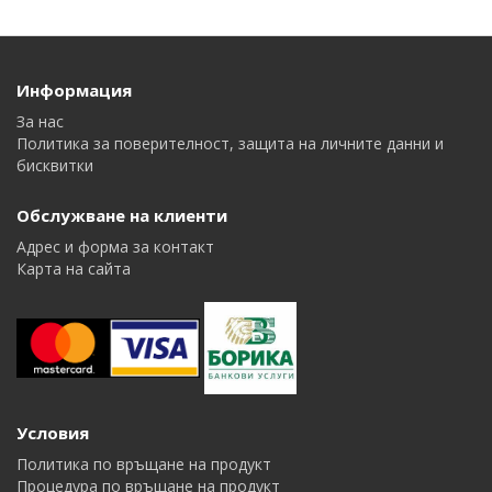
Информация
За нас
Политика за поверителност, защита на личните данни и
бисквитки
Обслужване на клиенти
Адрес и форма за контакт
Карта на сайта
Условия
Политика по връщане на продукт
Процедура по връщане на продукт