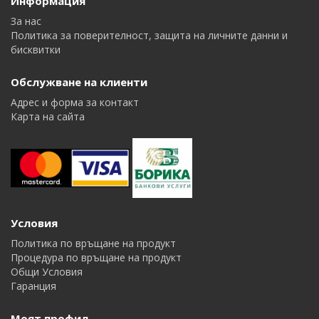
Информация
За нас
Политика за поверителност, защита на личните данни и
бисквитки
Обслужване на клиенти
Адрес и форма за контакт
Карта на сайта
Условия
Политика по връщане на продукт
Процедура по връщане на продукт
Общи Условия
Гаранция
Моят профил