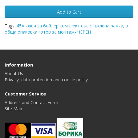
Add to Cart
Tags:
45А ключ за бойлер комплект със стъклена рамка
,
в
обща опаковка готов за монтаж- ЧЕРЕН
Information
About Us
Privacy, data protection and cookie policy
Customer Service
Address and Contact Form
Site Map