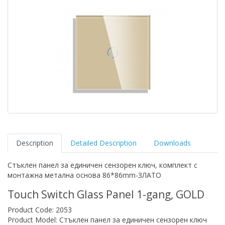
Description
Detailed Description
Downloads
Стъклен панел за единичен сензорен ключ, комплект с
монтажна метална основа 86*86mm-ЗЛАТО
Touch Switch Glass Panel 1-gang, GOLD
Product Code: 2053
Product Model: Стъклен панел за единичен сензорен ключ