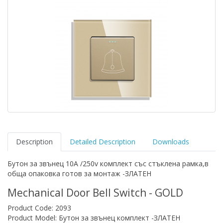
Description
Detailed Description
Downloads
Бутон за звънец 10A /250v комплект със стъклена рамка,в
обща опаковка готов за монтаж -ЗЛАТЕН
Mechanical Door Bell Switch - GOLD
Product Code: 2093
Product Model: Бутон за звънец комплект -ЗЛАТЕН