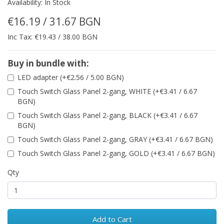
Availability: In Stock
€16.19 / 31.67 BGN
Inc Tax: €19.43 / 38.00 BGN
Buy in bundle with:
LED adapter (+€2.56 / 5.00 BGN)
Touch Switch Glass Panel 2-gang, WHITE (+€3.41 / 6.67
BGN)
Touch Switch Glass Panel 2-gang, BLACK (+€3.41 / 6.67
BGN)
Touch Switch Glass Panel 2-gang, GRAY (+€3.41 / 6.67 BGN)
Touch Switch Glass Panel 2-gang, GOLD (+€3.41 / 6.67 BGN)
Qty
Add to Cart