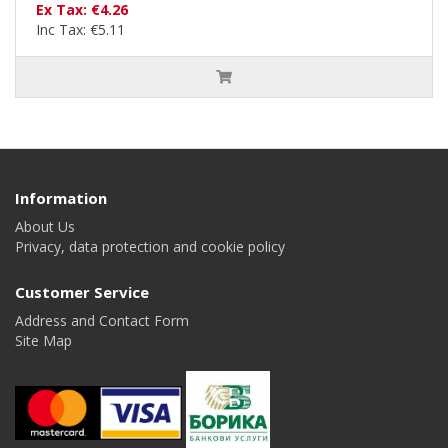
Ex Tax: €4.26
Inc Tax: €5.11
Information
About Us
Privacy, data protection and cookie policy
Customer Service
Address and Contact Form
Site Map