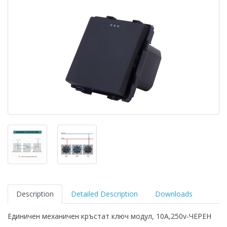
Description
Detailed Description
Downloads
Единичен механичен кръстат ключ модул, 10A,250v-ЧЕРЕН