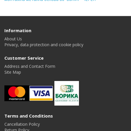
Information
About Us
Privacy, data protection and cookie policy
Customer Service
Address and Contact Form
Site Map
Terms and Conditions
Cancellation Policy
Return Policy