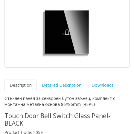
Description
Detailed Description
Downloads
Стъклен панел за сензорен бутон звънец, комплект с
монтажна метална основа 86*86mm -ЧЕРЕН
Touch Door Bell Switch Glass Panel-
BLACK
Product Code: 2059