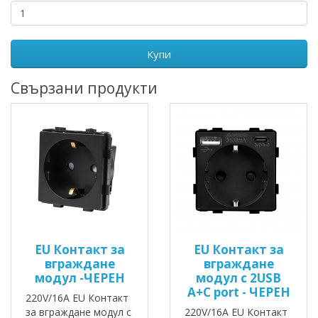
Купи
Свързани продукти
EU Контакт за
EU Контакт за
вграждане
вграждане
модул -ЧЕРЕН
модул с 2USB
A+C port - ЧЕРЕН
220V/16A EU Контакт
за вграждане модул с
220V/16A EU Контакт