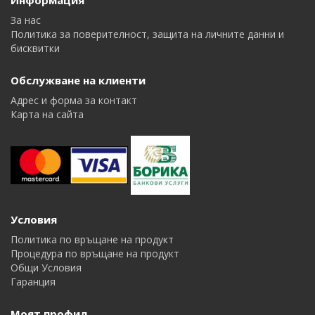
Информация
За нас
Политика за поверителност, защита на личните данни и
бисквитки
Обслужване на клиенти
Адрес и форма за контакт
Карта на сайта
Условия
Политика по връщане на продукт
Процедура по връщане на продукт
Общи Условия
Гаранция
Моят профил