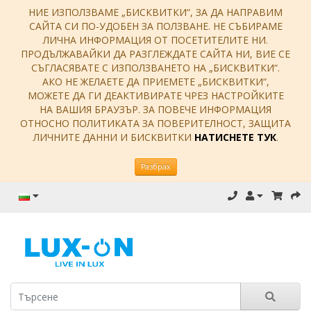
НИЕ ИЗПОЛЗВАМЕ „БИСКВИТКИ“, ЗА ДА НАПРАВИМ
САЙТА СИ ПО-УДОБЕН ЗА ПОЛЗВАНЕ. НЕ СЪБИРАМЕ
ЛИЧНА ИНФОРМАЦИЯ ОТ ПОСЕТИТЕЛИТЕ НИ.
ПРОДЪЛЖАВАЙКИ ДА РАЗГЛЕЖДАТЕ САЙТА НИ, ВИЕ СЕ
СЪГЛАСЯВАТЕ С ИЗПОЛЗВАНЕТО НА „БИСКВИТКИ“.
АКО НЕ ЖЕЛАЕТЕ ДА ПРИЕМЕТЕ „БИСКВИТКИ“,
МОЖЕТЕ ДА ГИ ДЕАКТИВИРАТЕ ЧРЕЗ НАСТРОЙКИТЕ
НА ВАШИЯ БРАУЗЪР. ЗА ПОВЕЧЕ ИНФОРМАЦИЯ
ОТНОСНО ПОЛИТИКАТА ЗА ПОВЕРИТЕЛНОСТ, ЗАЩИТА
ЛИЧНИТЕ ДАННИ И БИСКВИТКИ
НАТИСНЕТЕ ТУК
.
Разбрах