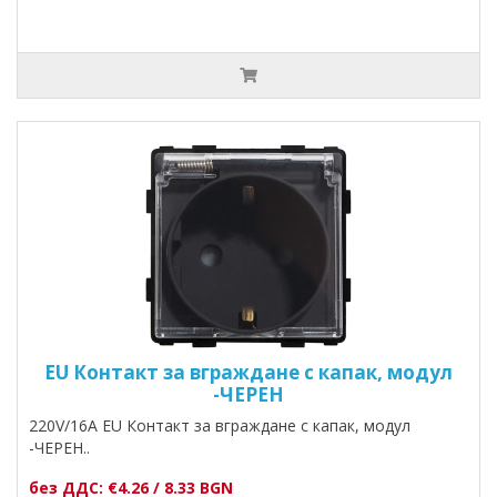
EU Контакт за вграждане с капак, модул
-ЧЕРЕН
220V/16A EU Контакт за вграждане с капак, модул
-ЧЕРЕН..
без ДДС: €4.26 / 8.33 BGN