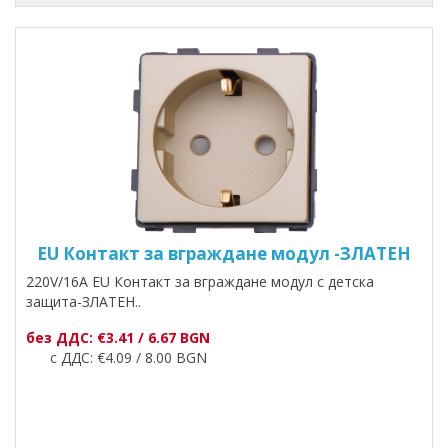
EU Контакт за вграждане модул -ЗЛАТЕН
220V/16A EU Контакт за вграждане модул с детска
защита-ЗЛАТЕН..
без ДДС: €3.41 / 6.67 BGN
с ДДС: €4.09 / 8.00 BGN