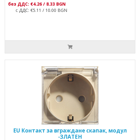
без ДДС: €4.26 / 8.33 BGN
с ДДС: €5.11 / 10.00 BGN
EU Контакт за вграждане скапак, модул
-ЗЛАТЕН