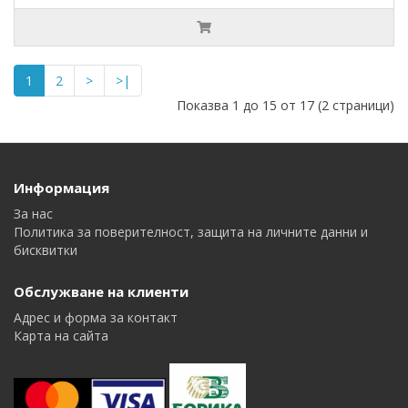
1
2
>
>|
Показва 1 до 15 от 17 (2 страници)
Информация
За нас
Политика за поверителност, защита на личните данни и
бисквитки
Обслужване на клиенти
Адрес и форма за контакт
Карта на сайта