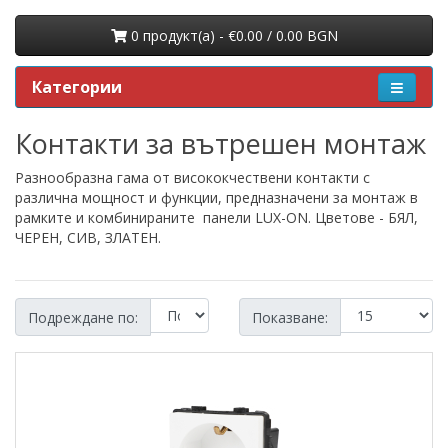
0 продукт(a) - €0.00 / 0.00 BGN
Категории
Контакти за вътрешен монтаж
Разнообразна гама от висококчествени контакти с
различна мощност и функции, предназначени за монтаж в
рамките и комбинираните панели LUX-ON. Цветове - БЯЛ,
ЧЕРЕН, СИВ, ЗЛАТЕН.
Подреждане по:
Показване: