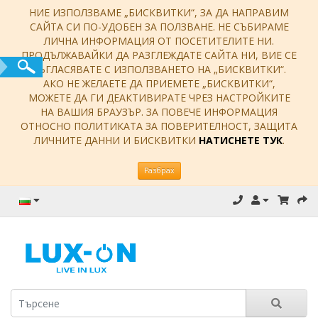
НИЕ ИЗПОЛЗВАМЕ „БИСКВИТКИ“, ЗА ДА НАПРАВИМ
САЙТА СИ ПО-УДОБЕН ЗА ПОЛЗВАНЕ. НЕ СЪБИРАМЕ
ЛИЧНА ИНФОРМАЦИЯ ОТ ПОСЕТИТЕЛИТЕ НИ.
ПРОДЪЛЖАВАЙКИ ДА РАЗГЛЕЖДАТЕ САЙТА НИ, ВИЕ СЕ
СЪГЛАСЯВАТЕ С ИЗПОЛЗВАНЕТО НА „БИСКВИТКИ“.
АКО НЕ ЖЕЛАЕТЕ ДА ПРИЕМЕТЕ „БИСКВИТКИ“,
МОЖЕТЕ ДА ГИ ДЕАКТИВИРАТЕ ЧРЕЗ НАСТРОЙКИТЕ
НА ВАШИЯ БРАУЗЪР. ЗА ПОВЕЧЕ ИНФОРМАЦИЯ
ОТНОСНО ПОЛИТИКАТА ЗА ПОВЕРИТЕЛНОСТ, ЗАЩИТА
ЛИЧНИТЕ ДАННИ И БИСКВИТКИ
НАТИСНЕТЕ ТУК
.
Разбрах