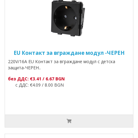
EU Контакт за вграждане модул -ЧЕРЕН
220V/16A EU Контакт за вграждане модул с детска
защита-ЧЕРЕН..
без ДДС: €3.41 / 6.67 BGN
с ДДС: €4.09 / 8.00 BGN