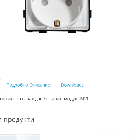
Подробно Описание
Downloads
онтакт за вграждане с капак, модул -БЯЛ
и продукти