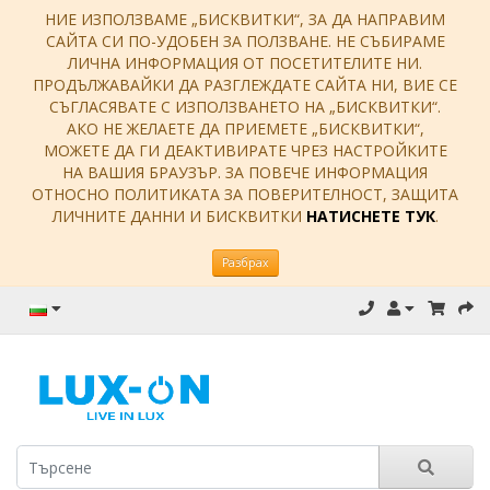
НИЕ ИЗПОЛЗВАМЕ „БИСКВИТКИ“, ЗА ДА НАПРАВИМ
САЙТА СИ ПО-УДОБЕН ЗА ПОЛЗВАНЕ. НЕ СЪБИРАМЕ
ЛИЧНА ИНФОРМАЦИЯ ОТ ПОСЕТИТЕЛИТЕ НИ.
ПРОДЪЛЖАВАЙКИ ДА РАЗГЛЕЖДАТЕ САЙТА НИ, ВИЕ СЕ
СЪГЛАСЯВАТЕ С ИЗПОЛЗВАНЕТО НА „БИСКВИТКИ“.
АКО НЕ ЖЕЛАЕТЕ ДА ПРИЕМЕТЕ „БИСКВИТКИ“,
МОЖЕТЕ ДА ГИ ДЕАКТИВИРАТЕ ЧРЕЗ НАСТРОЙКИТЕ
НА ВАШИЯ БРАУЗЪР. ЗА ПОВЕЧЕ ИНФОРМАЦИЯ
ОТНОСНО ПОЛИТИКАТА ЗА ПОВЕРИТЕЛНОСТ, ЗАЩИТА
ЛИЧНИТЕ ДАННИ И БИСКВИТКИ
НАТИСНЕТЕ ТУК
.
Разбрах