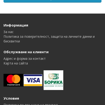
Информация
За нас
Политика за поверителност, защита на личните данни и
бисквитки
Обслужване на клиенти
Адрес и форма за контакт
Карта на сайта
Условия
Политика по връщане на продукт